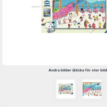
Andra bilder (klicka för stor bild