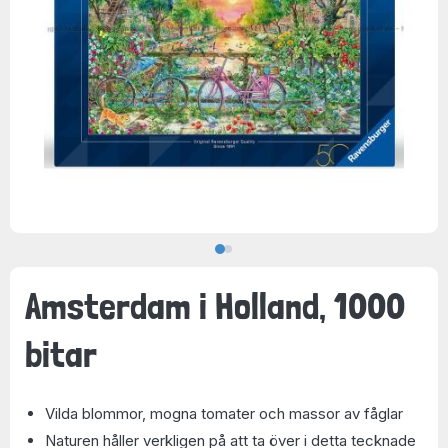
Amsterdam i Holland, 1000
bitar
Vilda blommor, mogna tomater och massor av fåglar
Naturen håller verkligen på att ta över i detta tecknade