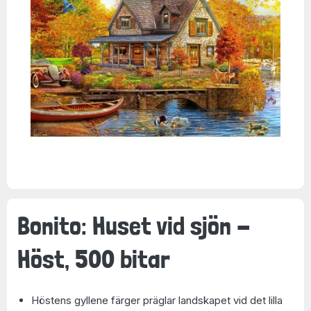
Bonito: Huset vid sjön -
Höst, 500 bitar
Höstens gyllene färger präglar landskapet vid det lilla