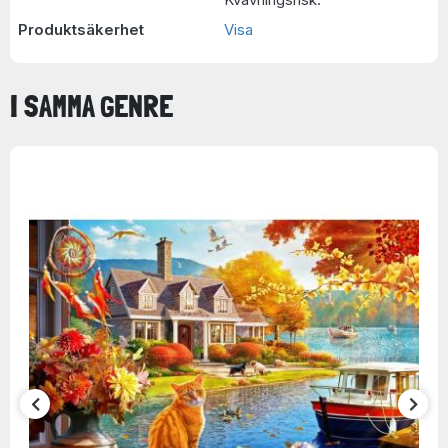
Produktsäkerhet
Visa
I SAMMA GENRE