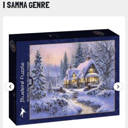
I SAMMA GENRE