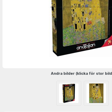
Andra bilder (klicka för stor bild