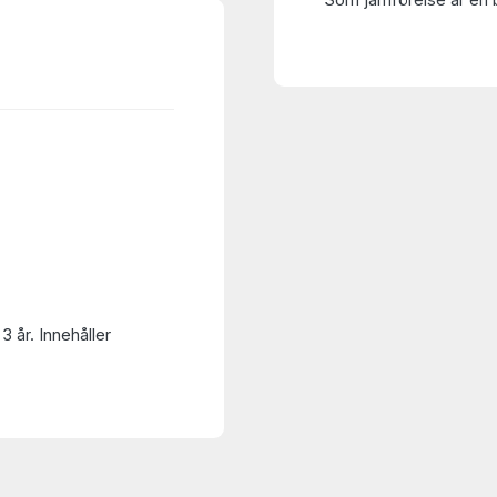
3 år. Innehåller