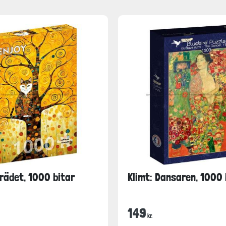
trädet, 1000 bitar
Klimt: Dansaren, 1000 
149
kr.