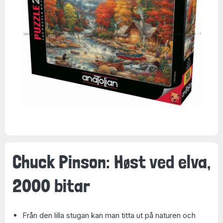
Chuck Pinson: Høst ved elva,
2000 bitar
Från den lilla stugan kan man titta ut på naturen och