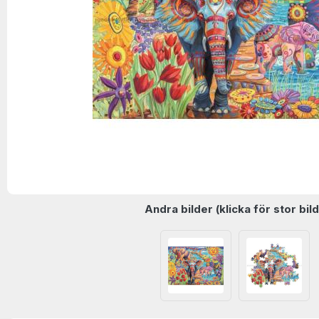
Andra bilder (klicka för stor bild