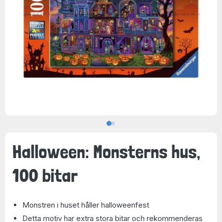
Halloween: Monsterns hus,
100 bitar
Monstren i huset håller halloweenfest
Detta motiv har extra stora bitar och rekommenderas