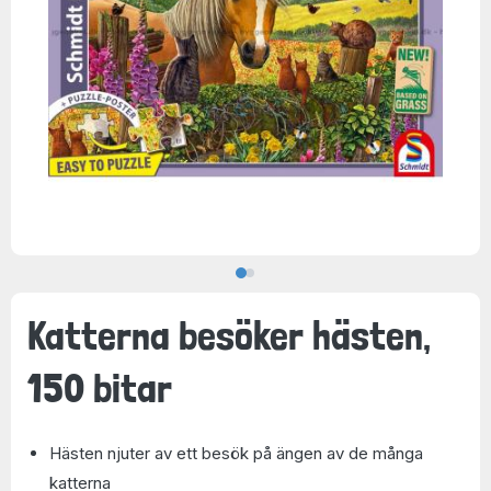
Katterna besöker hästen,
150 bitar
Hästen njuter av ett besök på ängen av de många
katterna