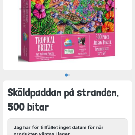
Sköldpaddan på stranden,
500 bitar
Jag har för tillfället inget datum för när
produkten väntas i lager.