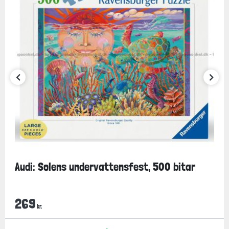
Audi: Solens undervattensfest, 500 bitar
269
kr.