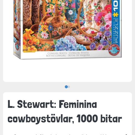
L. Stewart: Feminina
cowboystövlar, 1000 bitar