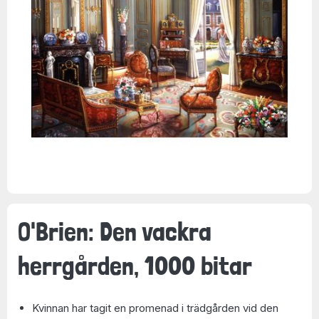
O'Brien: Den vackra
herrgården, 1000 bitar
Kvinnan har tagit en promenad i trädgården vid den