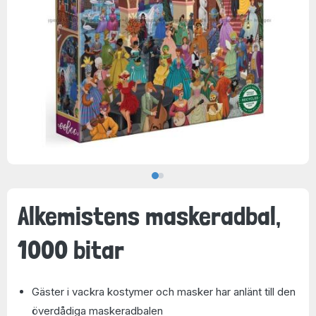
Alkemistens maskeradbal,
1000 bitar
Gäster i vackra kostymer och masker har anlänt till den
överdådiga maskeradbalen