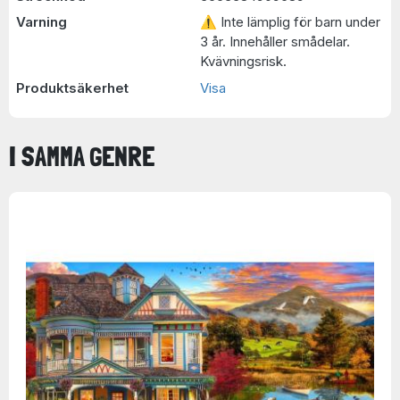
Varning
⚠ Inte lämplig för barn under
3 år. Innehåller smådelar.
Kvävningsrisk.
Produktsäkerhet
Visa
I SAMMA GENRE