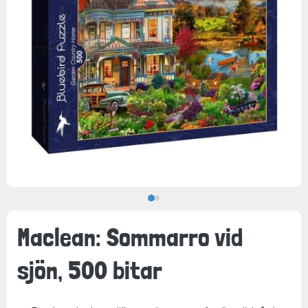
Maclean: Sommarro vid
sjön, 500 bitar