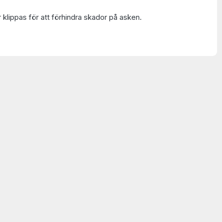
 klippas för att förhindra skador på asken.