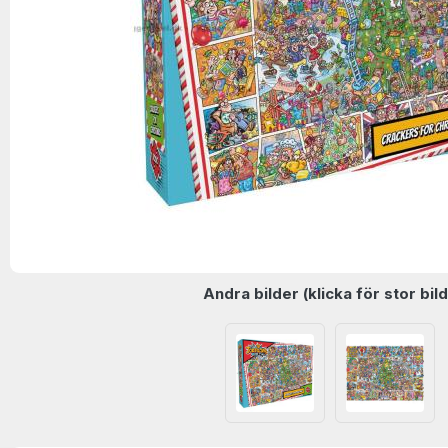
Andra bilder (klicka för stor bild