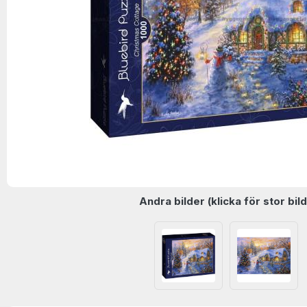
Andra bilder (klicka för stor bild