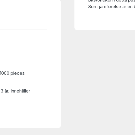
Som jämförelse är en bi
1000 pieces
3 år. Innehåller