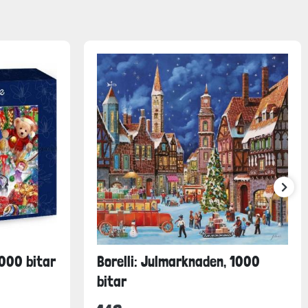
1000 bitar
Borelli: Julmarknaden, 1000
bitar