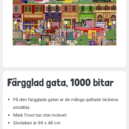
Färgglad gata, 1000 bitar
På den färgglada gatan är de många quiltade täckena
utställda
Mark Frost har ritat motivet
Storleken är 69 x 48 cm