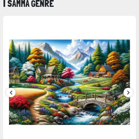
I SAMMA GENRE