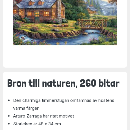
Bron till naturen, 260 bitar
Den charmiga timmerstugan omfamnas av höstens
varma färger
Arturo Zarraga har ritat motivet
Storleken är 48 x 34 cm