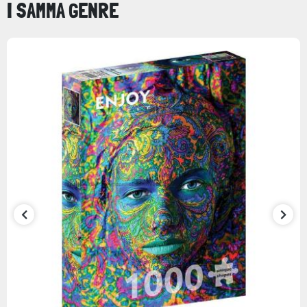
I SAMMA GENRE