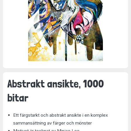
Abstrakt ansikte, 1000
bitar
Ett färgstarkt och abstrakt ansikte i en komplex
sammansättning av färger och mönster
Motivet är tecknat av Minjae Lee