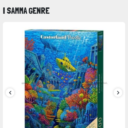
I SAMMA GENRE