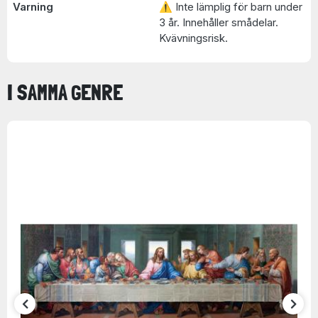
Varning
⚠ Inte lämplig för barn under
3 år. Innehåller smådelar.
Kvävningsrisk.
I SAMMA GENRE