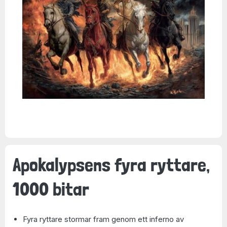
Apokalypsens fyra ryttare,
1000 bitar
Fyra ryttare stormar fram genom ett inferno av