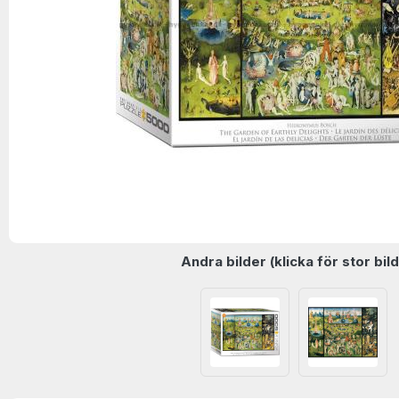
Andra bilder (klicka för stor bild