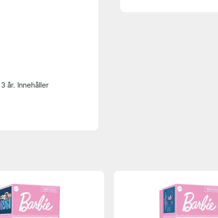
3 år. Innehåller