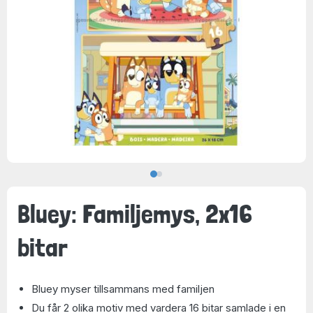
Bluey: Familjemys, 2x16
bitar
Bluey myser tillsammans med familjen
Du får 2 olika motiv med vardera 16 bitar samlade i en