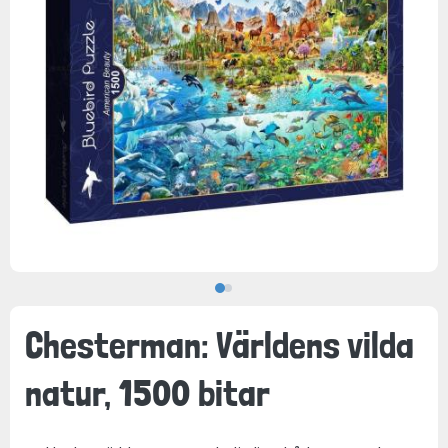
Chesterman: Världens vilda
natur, 1500 bitar