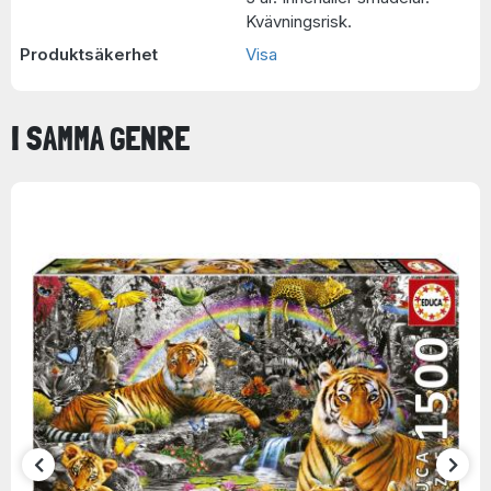
Kvävningsrisk.
Produktsäkerhet
Visa
I SAMMA GENRE