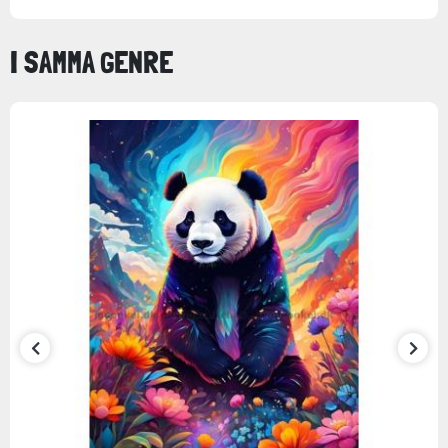
I SAMMA GENRE