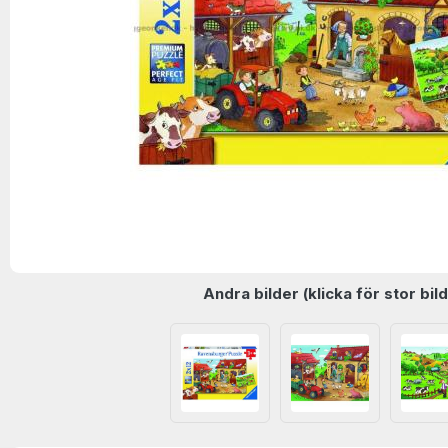
Andra bilder (klicka för stor bild