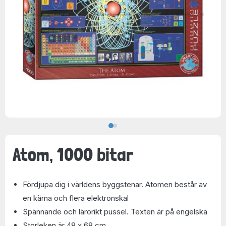
Atom, 1000 bitar
Fördjupa dig i världens byggstenar. Atomen består av
en kärna och flera elektronskal
Spännande och lärorikt pussel. Texten är på engelska
Storleken är 48 x 68 cm