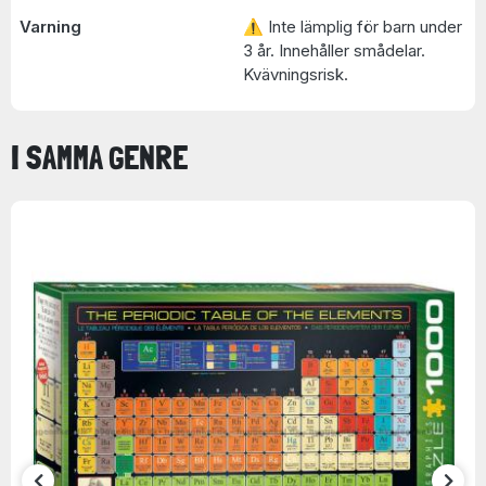
Varning
⚠ Inte lämplig för barn under
3 år. Innehåller smådelar.
Kvävningsrisk.
I SAMMA GENRE