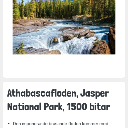
Athabascafloden, Jasper
National Park, 1500 bitar
Den imponerande brusande floden kommer med