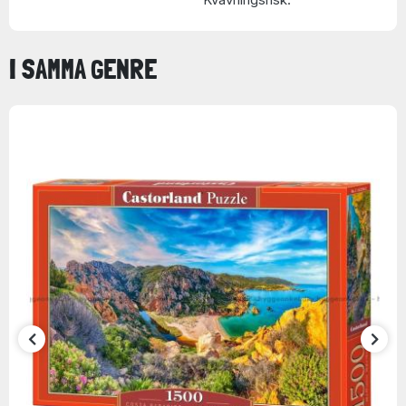
I SAMMA GENRE