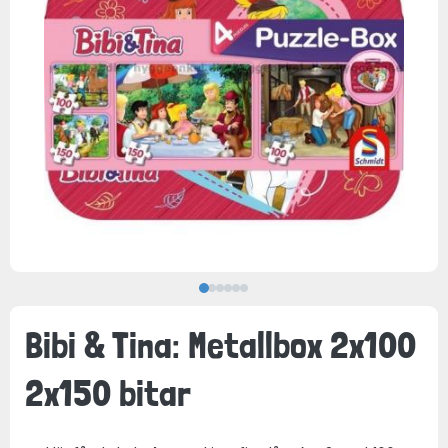
Bibi & Tina: Metallbox 2x100
2x150 bitar