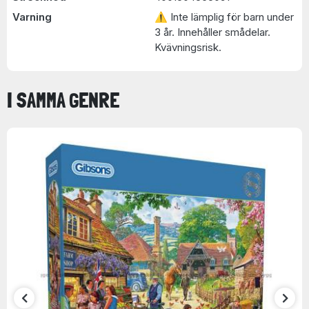
Varning
⚠ Inte lämplig för barn under
3 år. Innehåller smådelar.
Kvävningsrisk.
I SAMMA GENRE