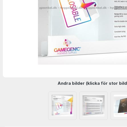
Andra bilder (klicka för stor bild