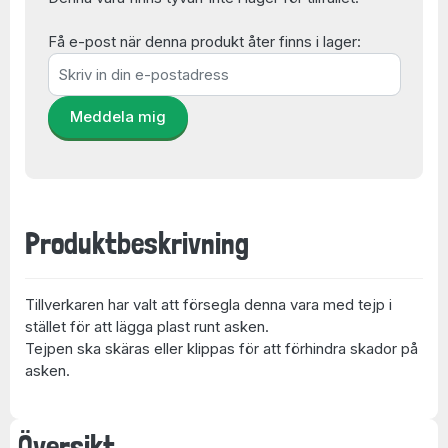
Få e-post när denna produkt åter finns i lager:
Meddela mig
Produktbeskrivning
Tillverkaren har valt att försegla denna vara med tejp i
stället för att lägga plast runt asken.
Tejpen ska skäras eller klippas för att förhindra skador på
asken.
Översikt