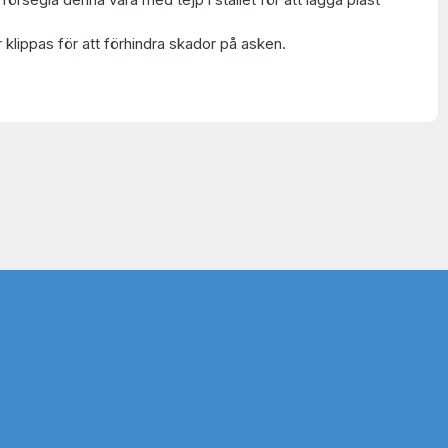
 klippas för att förhindra skador på asken.