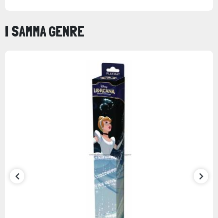
I SAMMA GENRE