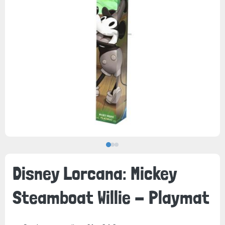
Disney Lorcana: Mickey
Steamboat Willie - Playmat