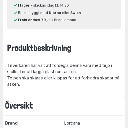
I lager
- skickas idag kl. 14:30
Betala tryggt med
Klarna
eller
Swish
Frakt endast 79,-
till Bring-ombud
Produktbeskrivning
Tillverkaren har valt att försegla denna vara med tejp i
stället för att lägga plast runt asken.
Tejpen ska skäras eller klippas för att förhindra skador på
asken.
Översikt
Brand
Lorcana