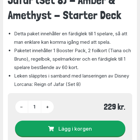
Amethyst - Starter Deck
Detta paket innehåller en färdiglek till 1 spelare, så att
man enklare kan komma igång med att spela.
Paketet innehåller 1 Booster Pack, 2 foilkort (Tiana och
Bruno), regelbok, spelmarkörer och en färdiglek till 1
spelare bestående av 60 kort.
Leken släpptes i samband med lanseringen av Disney
Lorcana: Reign of Jafar (Set 8)
229 kr.
−
+
Lägg i korgen