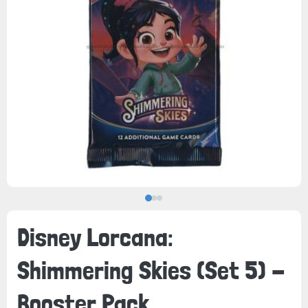
Disney Lorcana:
Shimmering Skies (Set 5) -
Booster Pack