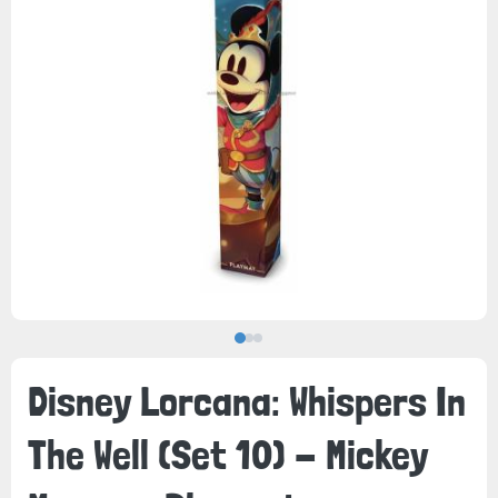
Disney Lorcana: Whispers In
The Well (Set 10) - Mickey