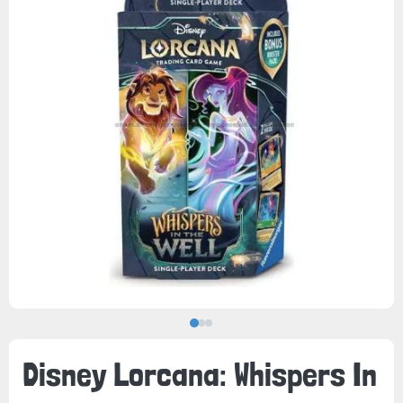
Disney Lorcana: Whispers In