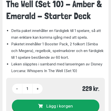
The Well (Set 10) - Amber &
Emerald - Starter Deck
Detta paket innehåller en färdiglek till 1 spelare, så att
man enklare kan komma igång med att spela.
Paketet innehåller 1 Booster Pack, 2 foilkort (Simba
och Megera), regelbok, spelmarkörer och en färdiglek
till 1 spelare bestående av 60 kort.
Leken släpptes i samband med lanseringen av Disney
Lorcana: Whispers In The Well (Set 10)
229 kr.
−
+
Lägg i korgen