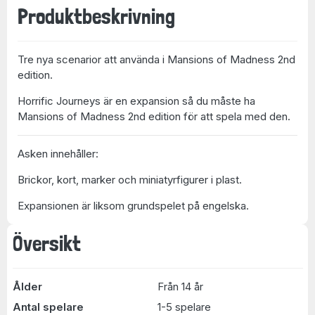
Produktbeskrivning
Tre nya scenarior att använda i Mansions of Madness 2nd
edition.
Horrific Journeys är en expansion så du måste ha
Mansions of Madness 2nd edition för att spela med den.
Asken innehåller:
Brickor, kort, marker och miniatyrfigurer i plast.
Expansionen är liksom grundspelet på engelska.
Översikt
Ålder
Från 14 år
Antal spelare
1-5 spelare