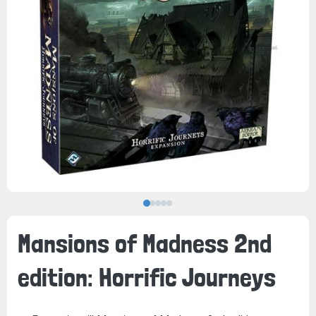
Mansions of Madness 2nd
edition: Horrific Journeys