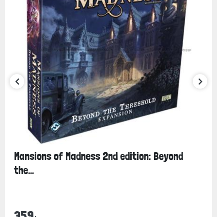
Mansions of Madness 2nd edition: Beyond
the...
359