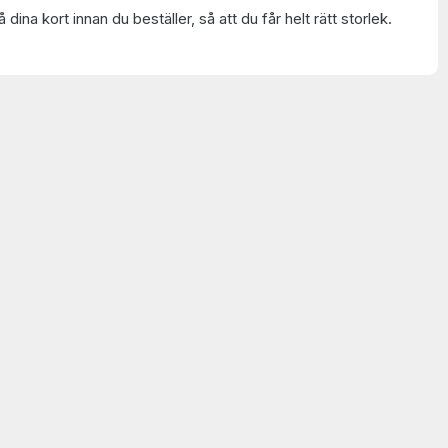
 dina kort innan du beställer, så att du får helt rätt storlek.