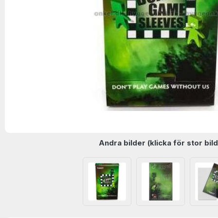
Andra bilder (klicka för stor bild