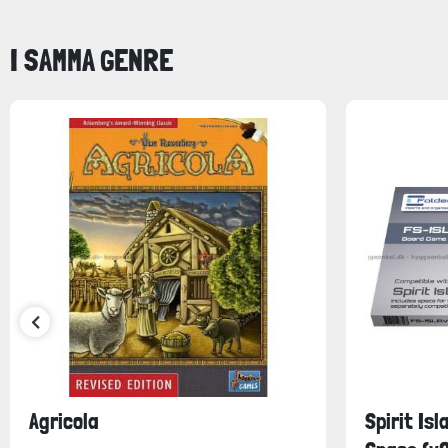
I SAMMA GENRE
Agricola
Spirit Isl