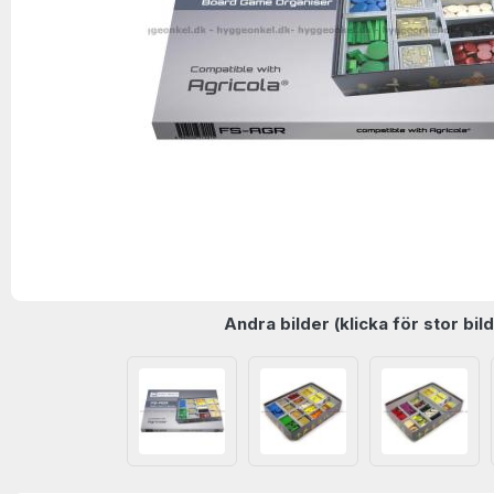
Andra bilder (klicka för stor bild