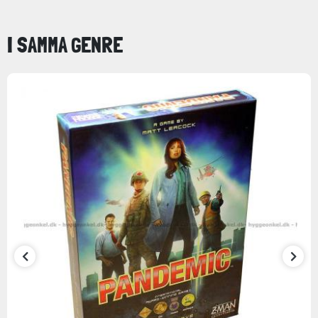
I SAMMA GENRE