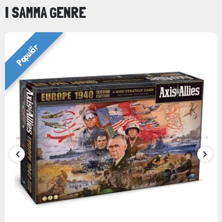
I SAMMA GENRE
Populär