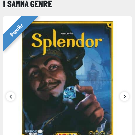
I SAMMA GENRE
Populär