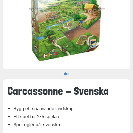
Carcassonne - Svenska
Bygg ett spännande landskap
Ett spel för 2-5 spelare
Spelregler på: svenska