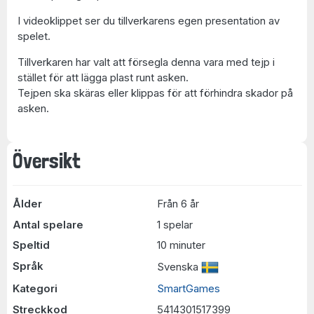
I videoklippet ser du tillverkarens egen presentation av
spelet.
Tillverkaren har valt att försegla denna vara med tejp i
stället för att lägga plast runt asken.
Tejpen ska skäras eller klippas för att förhindra skador på
asken.
Översikt
Ålder
Från 6 år
Antal spelare
1 spelar
Speltid
10 minuter
Språk
Svenska
Kategori
SmartGames
Streckkod
5414301517399