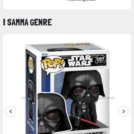
I SAMMA GENRE