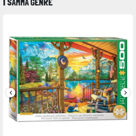
I SAMMA GENRE