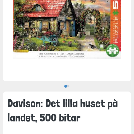
Davison: Det lilla huset på
landet, 500 bitar