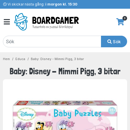
Vi skickar nästa gång:
i morgon kl. 15:30
0
Sök
Hem
Educa
Baby: Disney - Mimmi Pigg, 3 bitar
Baby: Disney - Mimmi Pigg, 3 bitar