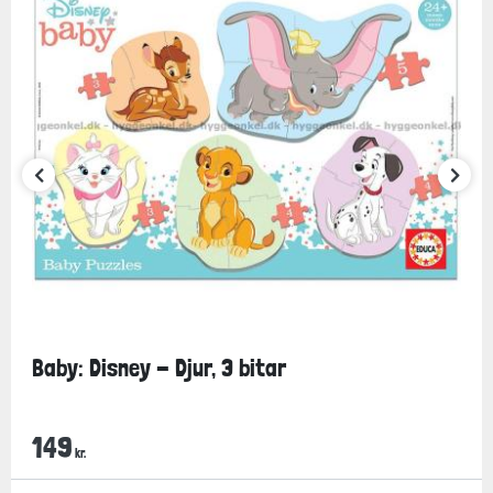
Baby: Disney - Djur, 3 bitar
149
kr.