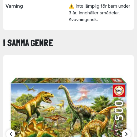
Varning
⚠ Inte lämplig för barn under
3 år. Innehåller smådelar.
Kvävningsrisk.
I SAMMA GENRE