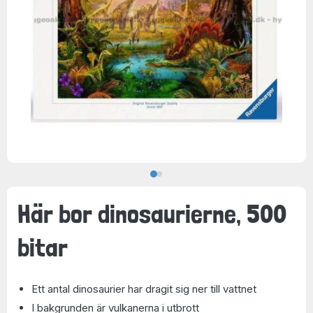
Här bor dinosaurierne, 500
bitar
Ett antal dinosaurier har dragit sig ner till vattnet
I bakgrunden är vulkanerna i utbrott