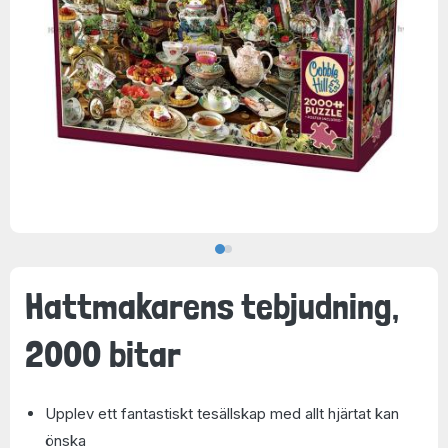
Hattmakarens tebjudning,
2000 bitar
Upplev ett fantastiskt tesällskap med allt hjärtat kan
önska